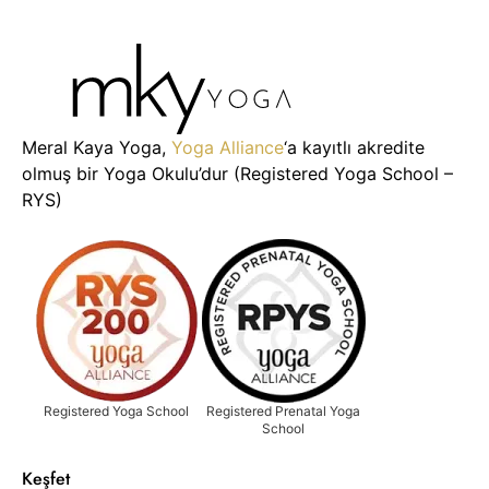
Meral Kaya Yoga,
Yoga Alliance
‘a kayıtlı akredite
olmuş bir Yoga Okulu’dur (Registered Yoga School –
RYS)
Registered Yoga School
Registered Prenatal Yoga
School
Keşfet