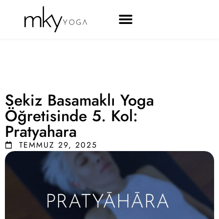
Sekiz Basamaklı Yoga
Öğretisinde 5. Kol:
Pratyahara
TEMMUZ 29, 2025