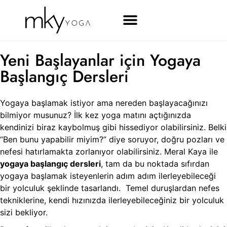
Yeni Başlayanlar için Yogaya
Başlangıç Dersleri
Yogaya başlamak istiyor ama nereden başlayacağınızı
bilmiyor musunuz? İlk kez yoga matını açtığınızda
kendinizi biraz kaybolmuş gibi hissediyor olabilirsiniz. Belki
“Ben bunu yapabilir miyim?” diye soruyor, doğru pozları ve
nefesi hatırlamakta zorlanıyor olabilirsiniz. Meral Kaya ile
yogaya başlangıç dersleri
, tam da bu noktada sıfırdan
yogaya başlamak isteyenlerin adım adım ilerleyebileceği
bir yolculuk şeklinde tasarlandı. Temel duruşlardan nefes
tekniklerine, kendi hızınızda ilerleyebileceğiniz bir yolculuk
sizi bekliyor.