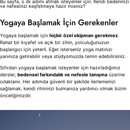
Bu sayfa, o ilk adımı atmak isteyenler için. Kendi bedeninizi
ve nefesinizi keşfetmeye hazır mısınız?
Yogaya Başlamak İçin Gerekenler
Yogaya başlamak için
hiçbir özel ekipman gerekmez
.
Rahat bir kıyafet ve açık bir zihin, yolculuğunuzun
başlangıcı için yeterli. Eğer isterseniz yoga matınızı
yanınıza getirebilir veya stüdyomuzda temin edebilirsiniz.
Sıfırdan yogaya başlamak isteyenler için hazırladığımız
dersler,
bedensel farkındalık ve nefesle tanışma
üzerine
odaklanır. Her adımda güvenli bir şekilde ilerlemenizi
sağlamak, kendi ritminizi bulmanıza yardımcı olmak bizim
önceliğimizdir.