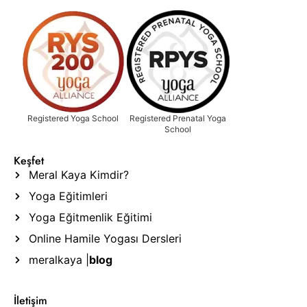
Registered Yoga School
Registered Prenatal Yoga
School
Keşfet
Meral Kaya Kimdir?
Yoga Eğitimleri
Yoga Eğitmenlik Eğitimi
Online Hamile Yogası Dersleri
meralkaya |
blog
İletişim