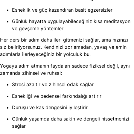
Esneklik ve güç kazandıran basit egzersizler
Günlük hayatta uygulayabileceğiniz kısa meditasyon
ve gevşeme yöntemleri
Her ders bir adım daha ileri gitmenizi sağlar, ama hızınızı
siz belirliyorsunuz. Kendinizi zorlamadan, yavaş ve emin
adımlarla ilerleyeceğiniz bir yolculuk bu.
Yogaya adım atmanın faydaları sadece fiziksel değil, aynı
zamanda zihinsel ve ruhsal:
Stresi azaltır ve zihinsel odak sağlar
Esnekliği ve bedensel farkındalığı artırır
Duruşu ve kas dengesini iyileştirir
Günlük yaşamda daha sakin ve dengeli hissetmenizi
sağlar