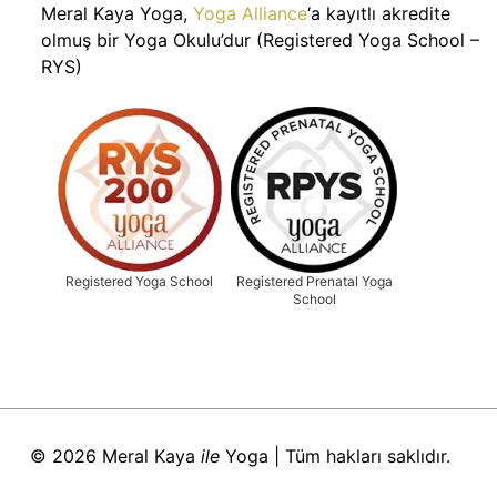
Meral Kaya Yoga,
Yoga Alliance
‘a kayıtlı akredite
olmuş bir Yoga Okulu’dur (Registered Yoga School –
RYS)
Registered Yoga School
Registered Prenatal Yoga
School
© 2026 Meral Kaya
ile
Yoga | Tüm hakları saklıdır.