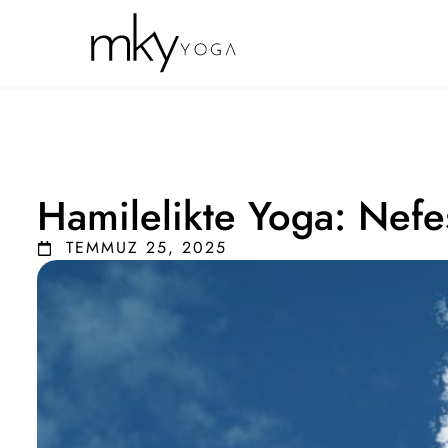
Hamilelikte Yoga: Nefe
TEMMUZ 25, 2025